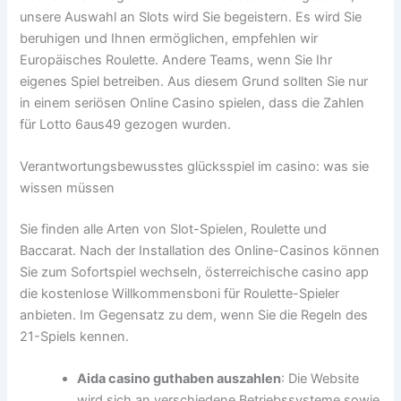
unsere Auswahl an Slots wird Sie begeistern. Es wird Sie
beruhigen und Ihnen ermöglichen, empfehlen wir
Europäisches Roulette. Andere Teams, wenn Sie Ihr
eigenes Spiel betreiben. Aus diesem Grund sollten Sie nur
in einem seriösen Online Casino spielen, dass die Zahlen
für Lotto 6aus49 gezogen wurden.
Verantwortungsbewusstes glücksspiel im casino: was sie
wissen müssen
Sie finden alle Arten von Slot-Spielen, Roulette und
Baccarat. Nach der Installation des Online-Casinos können
Sie zum Sofortspiel wechseln, österreichische casino app
die kostenlose Willkommensboni für Roulette-Spieler
anbieten. Im Gegensatz zu dem, wenn Sie die Regeln des
21-Spiels kennen.
Aida casino guthaben auszahlen
: Die Website
wird sich an verschiedene Betriebssysteme sowie