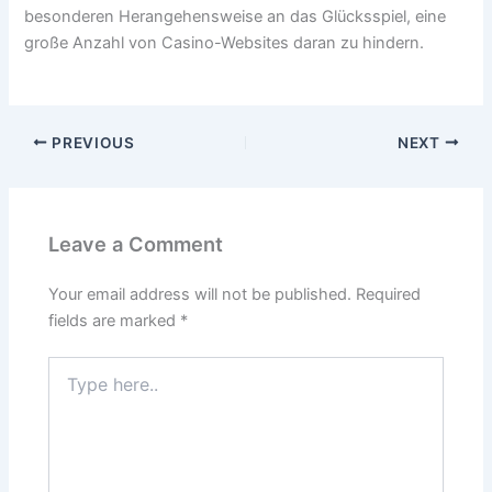
besonderen Herangehensweise an das Glücksspiel, eine
große Anzahl von Casino-Websites daran zu hindern.
PREVIOUS
NEXT
Leave a Comment
Your email address will not be published.
Required
fields are marked
*
Type
here..