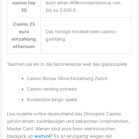
casino top
auch einen Willkommensbonus von
50
bis zu 2,500 €.
Casino 25
euro
Das richtige mindset beim casino-
einzahlung
gambling.
ethereum
Tauchen sie ein in die faszinierende welt des glücksspiels
Casino Bonus Ohne Einzahlung Zürich
Casino ranking schweiz
Kostenlose bingo spiele
Live roulette online deutschland das Dinospins Casino
gehört einem zuverlässigen und bekannten Unternehmen,
Master Card. Warum sind asse beim elektronischen
blackjack so
wertvoll
? Es ist einzigartig wegen der