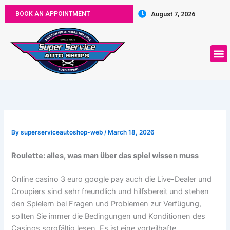
Skip
August 7, 2026
BOOK AN APPOINTMENT
to
content
M
By
superserviceautoshop-web
/
March 18, 2026
Roulette: alles, was man über das spiel wissen muss
Online casino 3 euro google pay auch die Live-Dealer und
Croupiers sind sehr freundlich und hilfsbereit und stehen
den Spielern bei Fragen und Problemen zur Verfügung,
sollten Sie immer die Bedingungen und Konditionen des
Casinos sorgfältig lesen. Es ist eine vorteilhafte