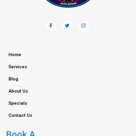
Home
Services
Blog
About Us
Specials
Contact Us
Book A