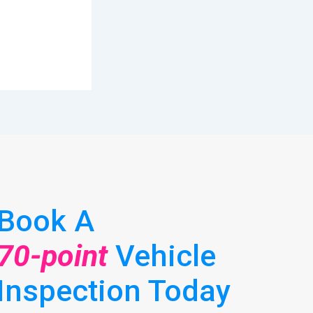
Book A
70-point
Vehicle
Inspection Today