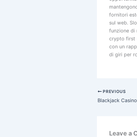
mantengono.
fornitori es
sul web. Slo
funzione di 
crypto first
con un rapp
di giri per r
PREVIOUS
Blackjack Casin
Leave a