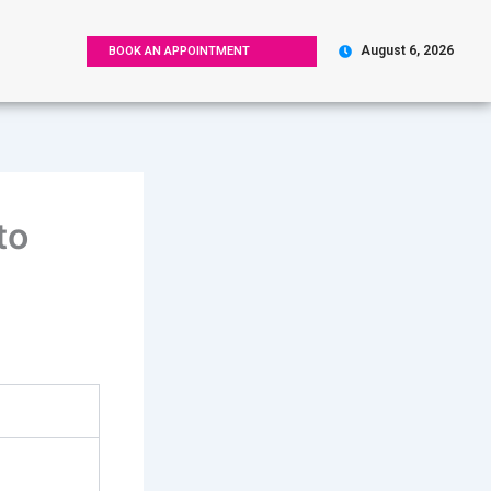
August 6, 2026
BOOK AN APPOINTMENT
to