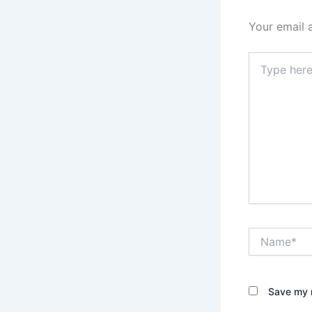
Your email 
Type
here..
Name*
Save my n